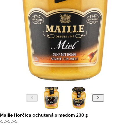
Maille Horčica ochutená s medom 230 g