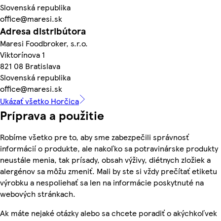
Slovenská republika
office@maresi.sk
Adresa distribútora
Maresi Foodbroker, s.r.o.
Viktorínova 1
821 08 Bratislava
Slovenská republika
office@maresi.sk
Ukázať všetko Horčica
Príprava a použitie
Robíme všetko pre to, aby sme zabezpečili správnosť
informácií o produkte, ale nakoľko sa potravinárske produkty
neustále menia, tak prísady, obsah výživy, diétnych zložiek a
alergénov sa môžu zmeniť. Mali by ste si vždy prečítať etiketu
výrobku a nespoliehať sa len na informácie poskytnuté na
webových stránkach.
Ak máte nejaké otázky alebo sa chcete poradiť o akýchkoľvek