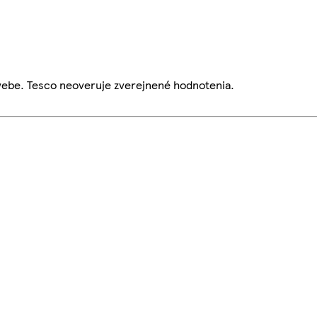
webe. Tesco neoveruje zverejnené hodnotenia.