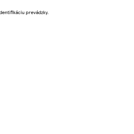
dentifikáciu prevádzky.