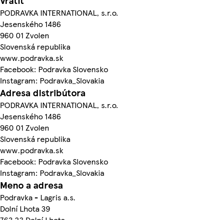
Vrátiť
PODRAVKA INTERNATIONAL, s.r.o.
Jesenského 1486
960 01 Zvolen
Slovenská republika
www.podravka.sk
Facebook: Podravka Slovensko
Instagram: Podravka_Slovakia
Adresa distribútora
PODRAVKA INTERNATIONAL, s.r.o.
Jesenského 1486
960 01 Zvolen
Slovenská republika
www.podravka.sk
Facebook: Podravka Slovensko
Instagram: Podravka_Slovakia
Meno a adresa
Podravka - Lagris a.s.
Dolní Lhota 39
763 23 Dolní Lhota