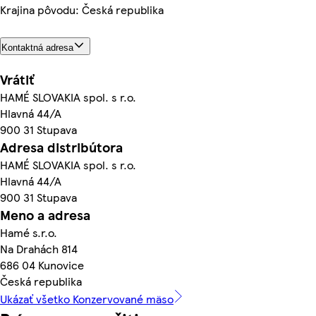
Krajina pôvodu: Česká republika
Kontaktná adresa
Vrátiť
HAMÉ SLOVAKIA spol. s r.o.
Hlavná 44/A
900 31 Stupava
Adresa distribútora
HAMÉ SLOVAKIA spol. s r.o.
Hlavná 44/A
900 31 Stupava
Meno a adresa
Hamé s.r.o.
Na Drahách 814
686 04 Kunovice
Česká republika
Ukázať všetko Konzervované mäso