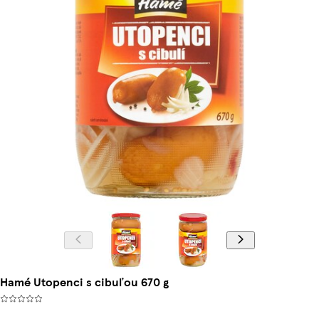
Hamé Utopenci s cibuľou 670 g