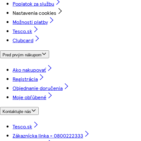
Poplatok za službu
Nastavenia cookies
Možnosti platby
Tesco.sk
Clubcard
Pred prvým nákupom
Ako nakupovať
Registrácia
Objednanie doručenia
Moje obľúbené
Kontaktujte nás
Tesco.sk
Zákaznícka linka - 0800222333