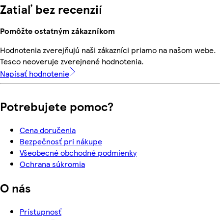
Zatiaľ bez recenzií
Pomôžte ostatným zákazníkom
Hodnotenia zverejňujú naši zákazníci priamo na našom webe.
Tesco neoveruje zverejnené hodnotenia.
Napísať hodnotenie
Potrebujete pomoc?
Cena doručenia
Bezpečnosť pri nákupe
Všeobecné obchodné podmienky
Ochrana súkromia
O nás
Prístupnosť