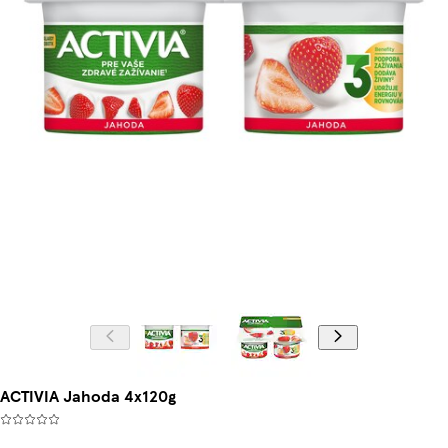
ACTIVIA Jahoda 4x120g