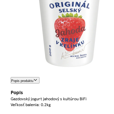
Popis produktu
Popis
Gazdovský jogurt jahodový s kultúrou BiFi
Veľkosť balenia: 0.2kg