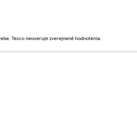
webe. Tesco neoveruje zverejnené hodnotenia.