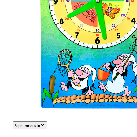
Popis produktu