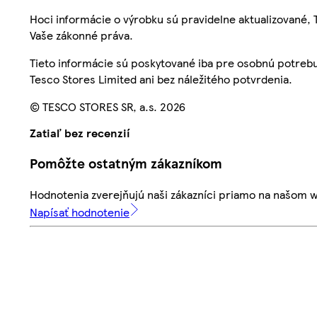
Hoci informácie o výrobku sú pravidelne aktualizované
Vaše zákonné práva.
Tieto informácie sú poskytované iba pre osobnú potre
Tesco Stores Limited ani bez náležitého potvrdenia.
© TESCO STORES SR, a.s. 2026
Zatiaľ bez recenzií
Pomôžte ostatným zákazníkom
Hodnotenia zverejňujú naši zákazníci priamo na našom 
Napísať hodnotenie