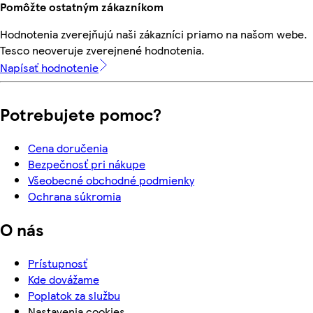
Pomôžte ostatným zákazníkom
Hodnotenia zverejňujú naši zákazníci priamo na našom webe.
Tesco neoveruje zverejnené hodnotenia.
Napísať hodnotenie
Potrebujete pomoc?
Cena doručenia
Bezpečnosť pri nákupe
Všeobecné obchodné podmienky
Ochrana súkromia
O nás
Prístupnosť
Kde dovážame
Poplatok za službu
Nastavenia cookies