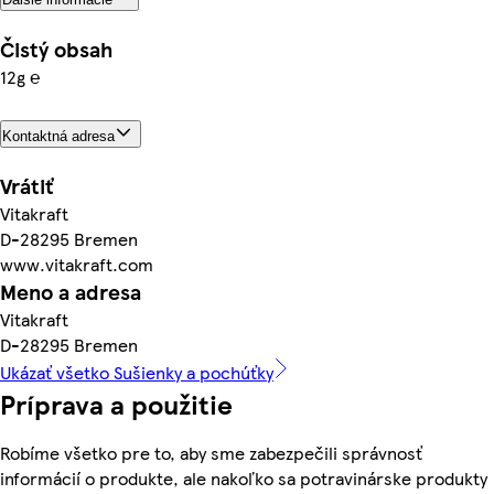
Čistý obsah
12g ℮
Kontaktná adresa
Vrátiť
Vitakraft
D-28295 Bremen
www.vitakraft.com
Meno a adresa
Vitakraft
D-28295 Bremen
Ukázať všetko Sušienky a pochúťky
Príprava a použitie
Robíme všetko pre to, aby sme zabezpečili správnosť
informácií o produkte, ale nakoľko sa potravinárske produkty