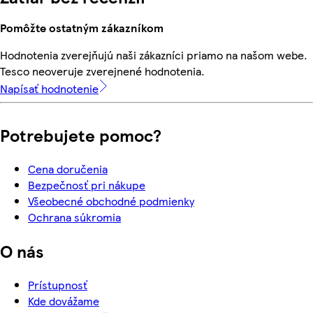
Pomôžte ostatným zákazníkom
Hodnotenia zverejňujú naši zákazníci priamo na našom webe.
Tesco neoveruje zverejnené hodnotenia.
Napísať hodnotenie
Potrebujete pomoc?
Cena doručenia
Bezpečnosť pri nákupe
Všeobecné obchodné podmienky
Ochrana súkromia
O nás
Prístupnosť
Kde dovážame