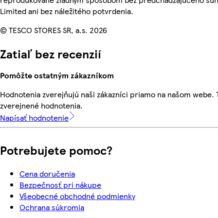
Limited ani bez náležitého potvrdenia.
© TESCO STORES SR, a.s. 2026
Zatiaľ bez recenzií
Pomôžte ostatným zákazníkom
Hodnotenia zverejňujú naši zákazníci priamo na našom webe.
zverejnené hodnotenia.
Napísať hodnotenie
Potrebujete pomoc?
Cena doručenia
Bezpečnosť pri nákupe
Všeobecné obchodné podmienky
Ochrana súkromia