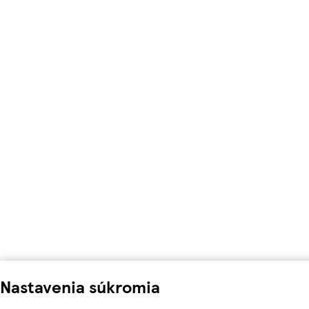
Nastavenia súkromia