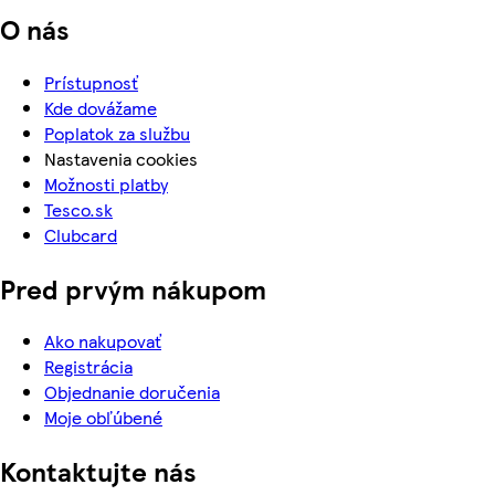
O nás
Prístupnosť
Kde dovážame
Poplatok za službu
Nastavenia cookies
Možnosti platby
Tesco.sk
Clubcard
Pred prvým nákupom
Ako nakupovať
Registrácia
Objednanie doručenia
Moje obľúbené
Kontaktujte nás