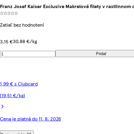
Franz Josef Kaiser Exclusive Makrelové filety v rastlinnom 
Zatiaľ bez hodnotení
30,88 €/kg
3,15 €
Pridať
1,99 € s Clubcard
(19,51 €/kg)
Cena je platná do 11. 8. 2026