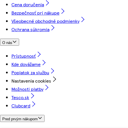
Cena doručenia
Bezpečnosť pri nákupe
Všeobecné obchodné podmienky
Ochrana súkromia
O nás
Prístupnosť
Kde dovážame
Poplatok za službu
Nastavenia cookies
Možnosti platby
Tesco.sk
Clubcard
Pred prvým nákupom