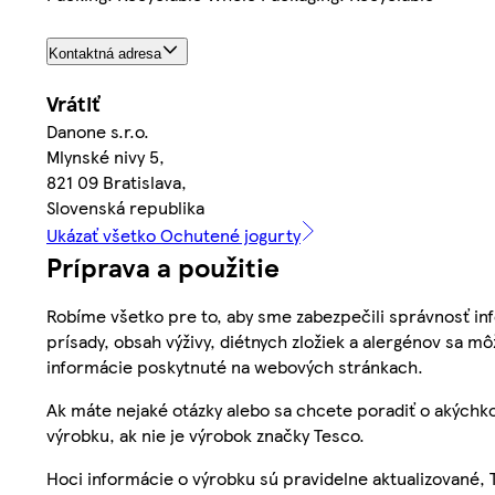
Kontaktná adresa
Vrátiť
Danone s.r.o.
Mlynské nivy 5,
821 09 Bratislava,
Slovenská republika
Ukázať všetko Ochutené jogurty
Príprava a použitie
Robíme všetko pre to, aby sme zabezpečili správnosť inf
prísady, obsah výživy, diétnych zložiek a alergénov sa mô
informácie poskytnuté na webových stránkach.
Ak máte nejaké otázky alebo sa chcete poradiť o akýchko
výrobku, ak nie je výrobok značky Tesco.
Hoci informácie o výrobku sú pravidelne aktualizované