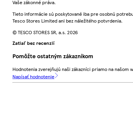
Vaše zákonné práva.
Tieto informácie sú poskytované iba pre osobnú potre
Tesco Stores Limited ani bez náležitého potvrdenia.
© TESCO STORES SR, a.s. 2026
Zatiaľ bez recenzií
Pomôžte ostatným zákazníkom
Hodnotenia zverejňujú naši zákazníci priamo na našom 
Napísať hodnotenie