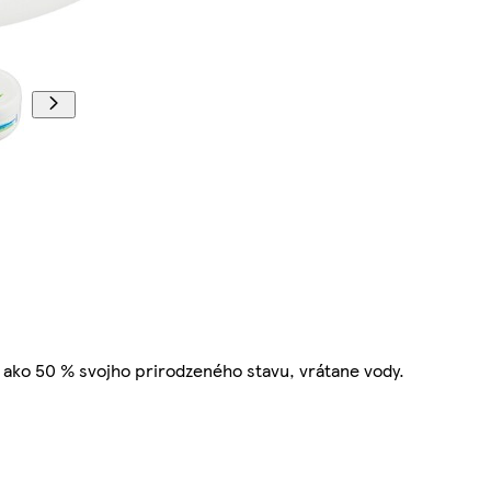
c ako 50 % svojho prirodzeného stavu, vrátane vody.