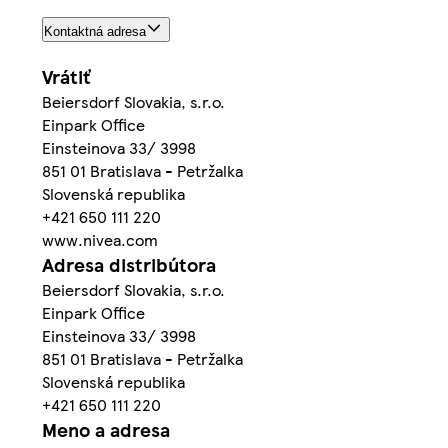
Kontaktná adresa
Vrátiť
Beiersdorf Slovakia, s.r.o.
Einpark Office
Einsteinova 33/ 3998
851 01 Bratislava - Petržalka
Slovenská republika
+421 650 111 220
www.nivea.com
Adresa distribútora
Beiersdorf Slovakia, s.r.o.
Einpark Office
Einsteinova 33/ 3998
851 01 Bratislava - Petržalka
Slovenská republika
+421 650 111 220
Meno a adresa