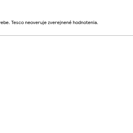
webe. Tesco neoveruje zverejnené hodnotenia.