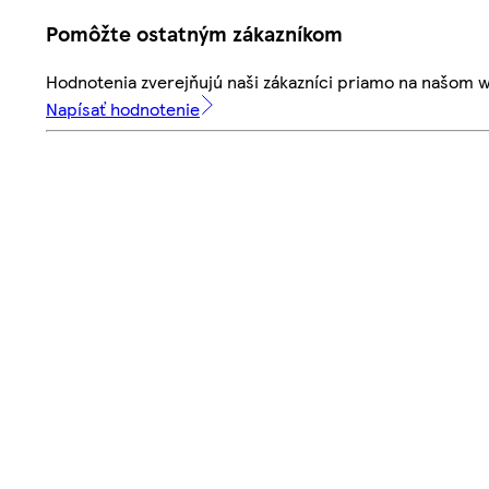
Pomôžte ostatným zákazníkom
Hodnotenia zverejňujú naši zákazníci priamo na našom 
Napísať hodnotenie