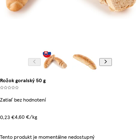
Rožok goralský 50 g
Zatiaľ bez hodnotení
4,60 €/kg
0,23 €
Tento produkt je momentálne nedostupný