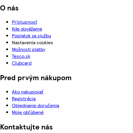
O nás
Prístupnosť
Kde dovážame
Poplatok za službu
Nastavenia cookies
Možnosti platby
Tesco.sk
Clubcard
Pred prvým nákupom
Ako nakupovať
Registrácia
Objednanie doručenia
Moje obľúbené
Kontaktujte nás