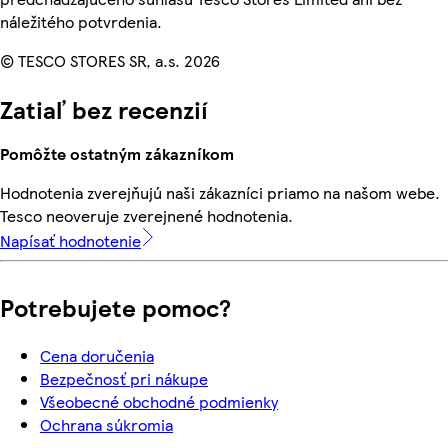
náležitého potvrdenia.
© TESCO STORES SR, a.s. 2026
Zatiaľ bez recenzií
Pomôžte ostatným zákazníkom
Hodnotenia zverejňujú naši zákazníci priamo na našom webe.
Tesco neoveruje zverejnené hodnotenia.
Napísať hodnotenie
Potrebujete pomoc?
Cena doručenia
Bezpečnosť pri nákupe
Všeobecné obchodné podmienky
Ochrana súkromia