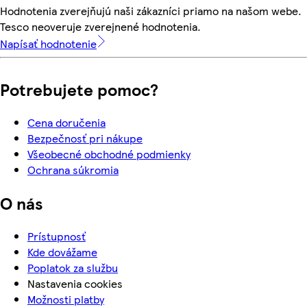
Hodnotenia zverejňujú naši zákazníci priamo na našom webe.
Tesco neoveruje zverejnené hodnotenia.
Napísať hodnotenie
Potrebujete pomoc?
Cena doručenia
Bezpečnosť pri nákupe
Všeobecné obchodné podmienky
Ochrana súkromia
O nás
Prístupnosť
Kde dovážame
Poplatok za službu
Nastavenia cookies
Možnosti platby