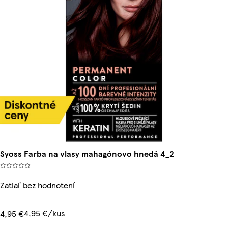
Syoss Farba na vlasy mahagónovo hnedá 4_2
Zatiaľ bez hodnotení
4,95 €/kus
4,95 €