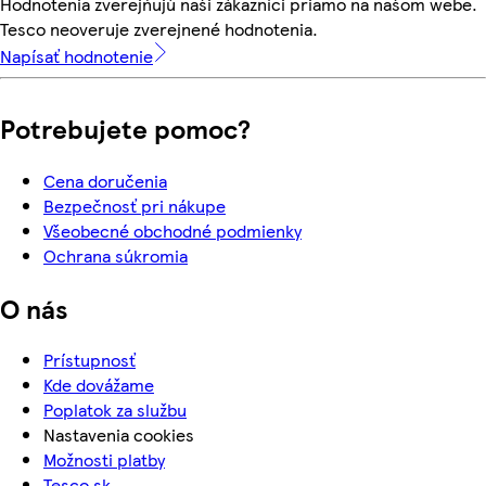
Hodnotenia zverejňujú naši zákazníci priamo na našom webe.
Tesco neoveruje zverejnené hodnotenia.
Napísať hodnotenie
Potrebujete pomoc?
Cena doručenia
Bezpečnosť pri nákupe
Všeobecné obchodné podmienky
Ochrana súkromia
O nás
Prístupnosť
Kde dovážame
Poplatok za službu
Nastavenia cookies
Možnosti platby
Tesco.sk