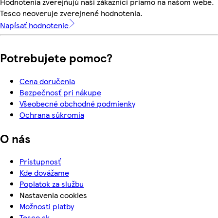
Hodnotenia zverejňujú naši zákazníci priamo na našom webe.
Tesco neoveruje zverejnené hodnotenia.
Napísať hodnotenie
Potrebujete pomoc?
Cena doručenia
Bezpečnosť pri nákupe
Všeobecné obchodné podmienky
Ochrana súkromia
O nás
Prístupnosť
Kde dovážame
Poplatok za službu
Nastavenia cookies
Možnosti platby
Tesco.sk