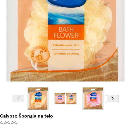
Calypso Špongia na telo