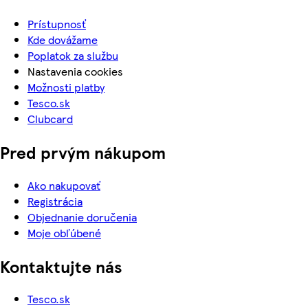
Prístupnosť
Kde dovážame
Poplatok za službu
Nastavenia cookies
Možnosti platby
Tesco.sk
Clubcard
Pred prvým nákupom
Ako nakupovať
Registrácia
Objednanie doručenia
Moje obľúbené
Kontaktujte nás
Tesco.sk