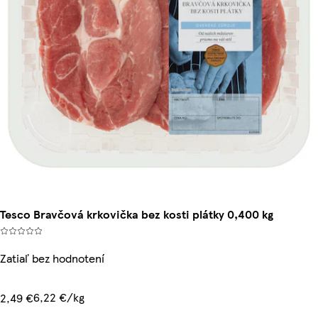
Tesco Bravčová krkovička bez kosti plátky 0,400 kg
Zatiaľ bez hodnotení
6,22 €/kg
2,49 €