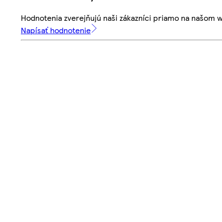
Hodnotenia zverejňujú naši zákazníci priamo na našom 
Napísať hodnotenie