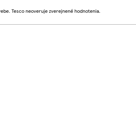
webe. Tesco neoveruje zverejnené hodnotenia.