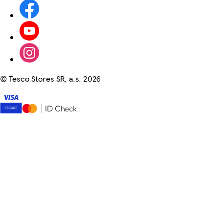
©
Tesco Stores SR, a.s. 2026