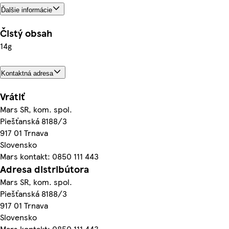
Ďalšie informácie
Čistý obsah
14g
Kontaktná adresa
Vrátiť
Mars SR, kom. spol.
Piešťanská 8188/3
917 01 Trnava
Slovensko
Mars kontakt: 0850 111 443
Adresa distribútora
Mars SR, kom. spol.
Piešťanská 8188/3
917 01 Trnava
Slovensko
Mars kontakt: 0850 111 443