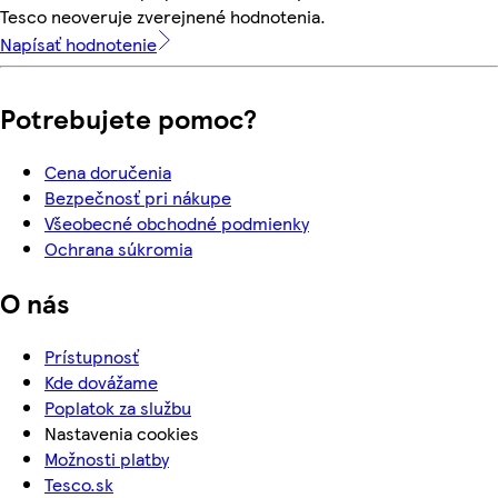
Tesco neoveruje zverejnené hodnotenia.
Napísať hodnotenie
Potrebujete pomoc?
Cena doručenia
Bezpečnosť pri nákupe
Všeobecné obchodné podmienky
Ochrana súkromia
O nás
Prístupnosť
Kde dovážame
Poplatok za službu
Nastavenia cookies
Možnosti platby
Tesco.sk