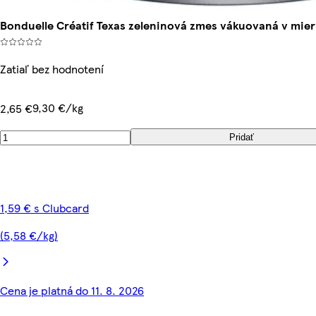
Bonduelle Créatif Texas zeleninová zmes vákuovaná v mier
Zatiaľ bez hodnotení
9,30 €/kg
2,65 €
Pridať
1,59 € s Clubcard
(5,58 €/kg)
Cena je platná do 11. 8. 2026