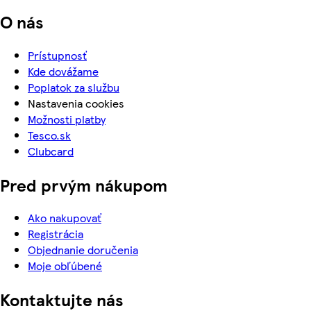
O nás
Prístupnosť
Kde dovážame
Poplatok za službu
Nastavenia cookies
Možnosti platby
Tesco.sk
Clubcard
Pred prvým nákupom
Ako nakupovať
Registrácia
Objednanie doručenia
Moje obľúbené
Kontaktujte nás