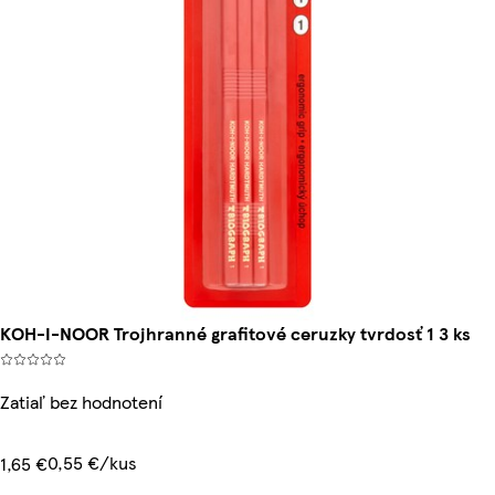
KOH-I-NOOR Trojhranné grafitové ceruzky tvrdosť 1 3 ks
Zatiaľ bez hodnotení
0,55 €/kus
1,65 €