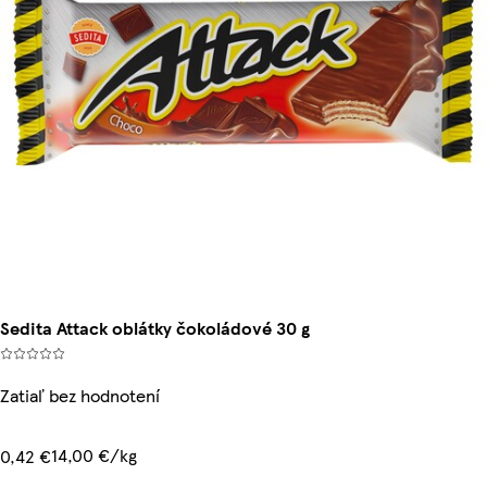
Sedita Attack oblátky čokoládové 30 g
Zatiaľ bez hodnotení
14,00 €/kg
0,42 €