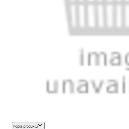
Popis produktu