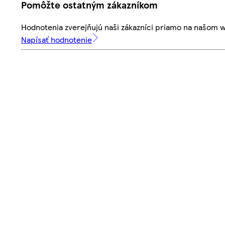
Pomôžte ostatným zákazníkom
Hodnotenia zverejňujú naši zákazníci priamo na našom 
Napísať hodnotenie