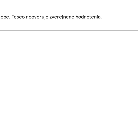
webe. Tesco neoveruje zverejnené hodnotenia.