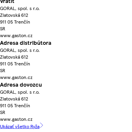
Vrátiť
GORAL, spol. s r.o.
Zlatovská 612
911 05 Trenčín
SR
www.gaston.cz
Adresa distribútora
GORAL, spol. s r.o.
Zlatovská 612
911 05 Trenčín
SR
www.gaston.cz
Adresa dovozcu
GORAL, spol. s r.o.
Zlatovská 612
911 05 Trenčín
SR
www.gaston.cz
Ukázať všetko Ryža