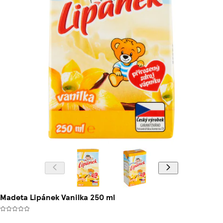
Madeta Lipánek Vanilka 250 ml