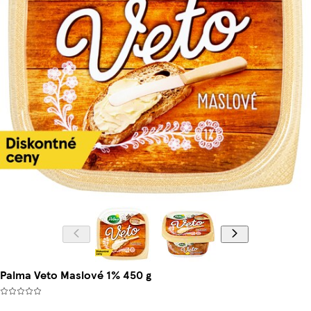
Palma Veto Maslové 1% 450 g