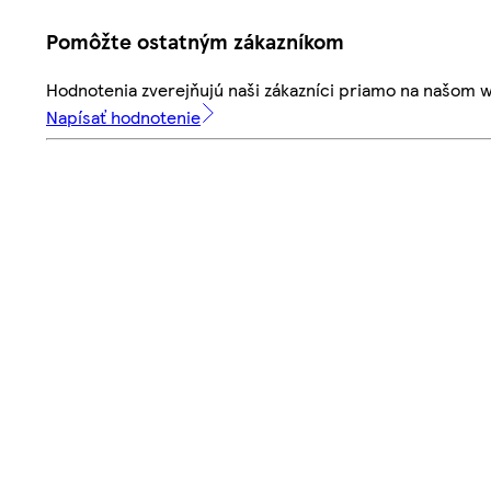
Pomôžte ostatným zákazníkom
Hodnotenia zverejňujú naši zákazníci priamo na našom 
Napísať hodnotenie