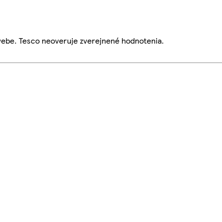
webe. Tesco neoveruje zverejnené hodnotenia.