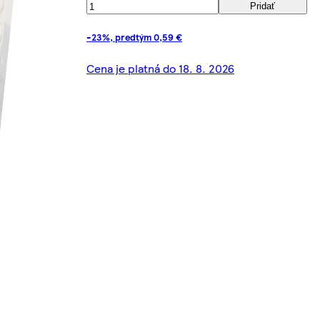
Pridať
-23%, predtým 0,59 €
Cena je platná do 18. 8. 2026