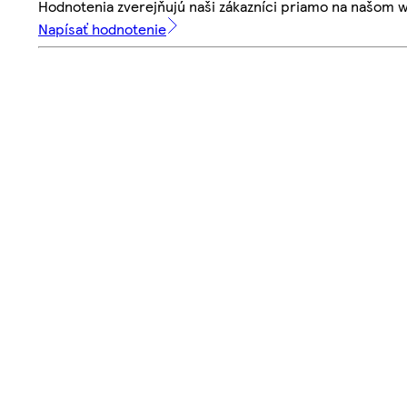
Hodnotenia zverejňujú naši zákazníci priamo na našom 
Napísať hodnotenie