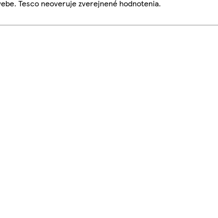
webe. Tesco neoveruje zverejnené hodnotenia.