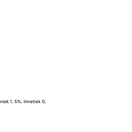
ek 1, 5%, limetiek 0,