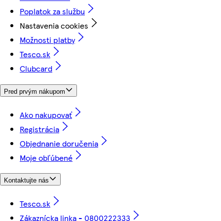
Poplatok za službu
Nastavenia cookies
Možnosti platby
Tesco.sk
Clubcard
Pred prvým nákupom
Ako nakupovať
Registrácia
Objednanie doručenia
Moje obľúbené
Kontaktujte nás
Tesco.sk
Zákaznícka linka - 0800222333