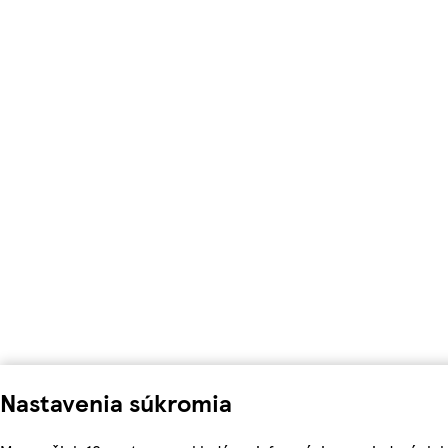
Nastavenia súkromia