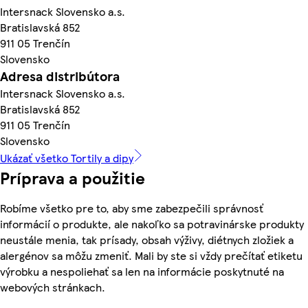
Intersnack Slovensko a.s.
Bratislavská 852
911 05 Trenčín
Slovensko
Adresa distribútora
Intersnack Slovensko a.s.
Bratislavská 852
911 05 Trenčín
Slovensko
Ukázať všetko Tortily a dipy
Príprava a použitie
Robíme všetko pre to, aby sme zabezpečili správnosť
informácií o produkte, ale nakoľko sa potravinárske produkty
neustále menia, tak prísady, obsah výživy, diétnych zložiek a
alergénov sa môžu zmeniť. Mali by ste si vždy prečítať etiketu
výrobku a nespoliehať sa len na informácie poskytnuté na
webových stránkach.