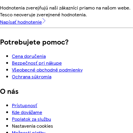
Hodnotenia zverejňujú naši zákazníci priamo na našom webe.
Tesco neoveruje zverejnené hodnotenia.
Napísať hodnotenie
Potrebujete pomoc?
Cena doručenia
Bezpečnosť pri nákupe
Všeobecné obchodné podmienky
Ochrana súkromia
O nás
Prístupnosť
Kde dovážame
Poplatok za službu
Nastavenia cookies
Možnosti platby