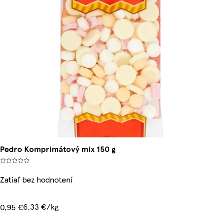
Pedro Komprimátový mix 150 g
Zatiaľ bez hodnotení
6,33 €/kg
0,95 €