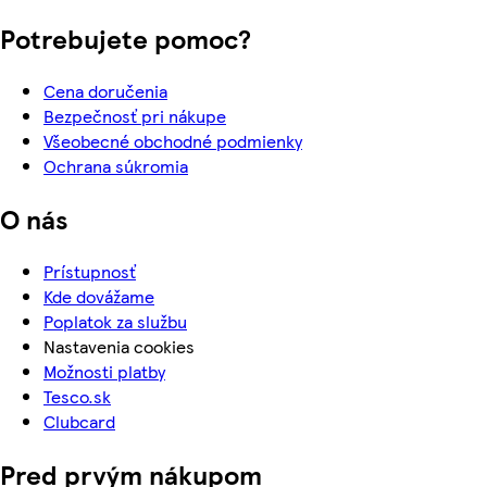
Potrebujete pomoc?
Cena doručenia
Bezpečnosť pri nákupe
Všeobecné obchodné podmienky
Ochrana súkromia
O nás
Prístupnosť
Kde dovážame
Poplatok za službu
Nastavenia cookies
Možnosti platby
Tesco.sk
Clubcard
Pred prvým nákupom