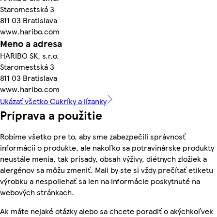
Staromestská 3
811 03 Bratislava
www.haribo.com
Meno a adresa
HARIBO SK, s.r.o.
Staromestská 3
811 03 Bratislava
www.haribo.com
Ukázať všetko Cukríky a lízanky
Príprava a použitie
Robíme všetko pre to, aby sme zabezpečili správnosť
informácií o produkte, ale nakoľko sa potravinárske produkty
neustále menia, tak prísady, obsah výživy, diétnych zložiek a
alergénov sa môžu zmeniť. Mali by ste si vždy prečítať etiketu
výrobku a nespoliehať sa len na informácie poskytnuté na
webových stránkach.
Ak máte nejaké otázky alebo sa chcete poradiť o akýchkoľvek