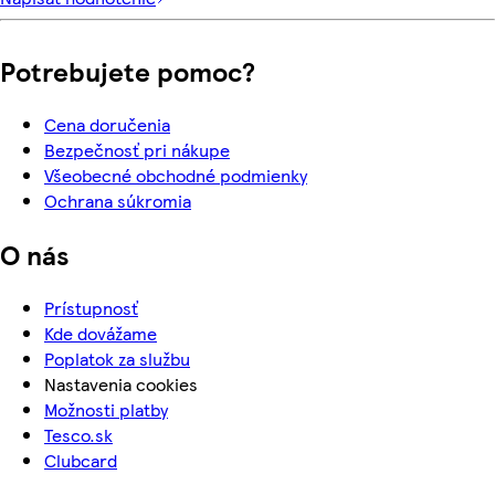
Potrebujete pomoc?
Cena doručenia
Bezpečnosť pri nákupe
Všeobecné obchodné podmienky
Ochrana súkromia
O nás
Prístupnosť
Kde dovážame
Poplatok za službu
Nastavenia cookies
Možnosti platby
Tesco.sk
Clubcard