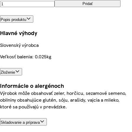
Pridať
Popis produktu
Hlavné výhody
Slovenský výrobca
Veľkosť balenia: 0.025kg
Zloženie
Informácie o alergénoch
Výrobok môže obsahovať zeler, horčicu, sezamové semeno,
obilniny obsahujúce glutén, sóju, arašidy, vajcia a mlieko,
ktoré sa používajú v prevádzke.
Skladovanie a príprava