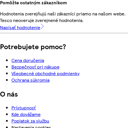
Pomôžte ostatným zákazníkom
Hodnotenia zverejňujú naši zákazníci priamo na našom webe.
Tesco neoveruje zverejnené hodnotenia.
Napísať hodnotenie
Potrebujete pomoc?
Cena doručenia
Bezpečnosť pri nákupe
Všeobecné obchodné podmienky
Ochrana súkromia
O nás
Prístupnosť
Kde dovážame
Poplatok za službu
Nastavenia cookies