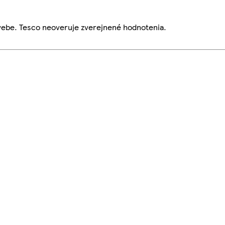
webe. Tesco neoveruje zverejnené hodnotenia.