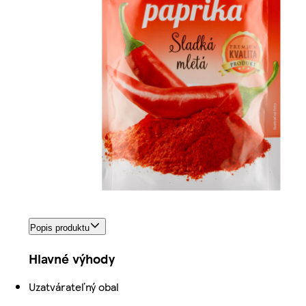
Popis produktu
Hlavné výhody
Uzatvárateľný obal