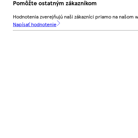
Pomôžte ostatným zákazníkom
Hodnotenia zverejňujú naši zákazníci priamo na našom 
Napísať hodnotenie