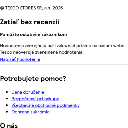
© TESCO STORES SR, a.s. 2026
Zatiaľ bez recenzií
Pomôžte ostatným zákazníkom
Hodnotenia zverejňujú naši zákazníci priamo na našom webe.
Tesco neoveruje zverejnené hodnotenia.
Napísať hodnotenie
Potrebujete pomoc?
Cena doručenia
Bezpečnosť pri nákupe
Všeobecné obchodné podmienky
Ochrana súkromia
O nás