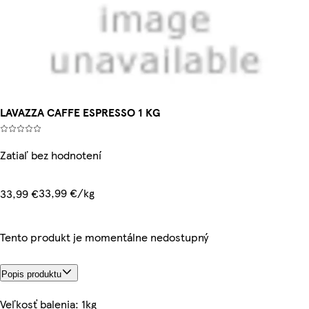
LAVAZZA CAFFE ESPRESSO 1 KG
Zatiaľ bez hodnotení
33,99 €/kg
33,99 €
Tento produkt je momentálne nedostupný
Popis produktu
Veľkosť balenia: 1kg