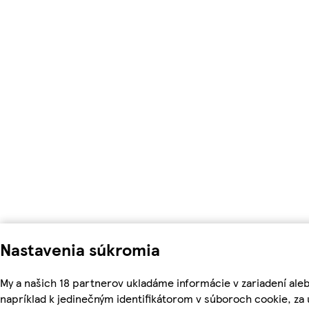
Nastavenia súkromia
My a našich 18 partnerov ukladáme informácie v zariadení ale
napríklad k jedinečným identifikátorom v súboroch cookie, z