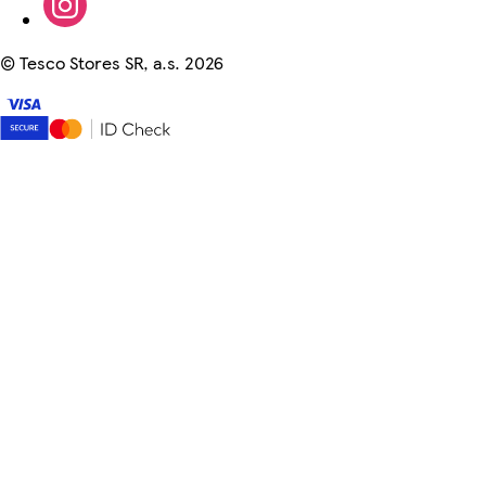
©
Tesco Stores SR, a.s. 2026