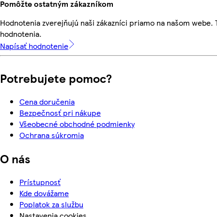
Pomôžte ostatným zákazníkom
Hodnotenia zverejňujú naši zákazníci priamo na našom webe.
hodnotenia.
Napísať hodnotenie
Potrebujete pomoc?
Cena doručenia
Bezpečnosť pri nákupe
Všeobecné obchodné podmienky
Ochrana súkromia
O nás
Prístupnosť
Kde dovážame
Poplatok za službu
Nastavenia cookies