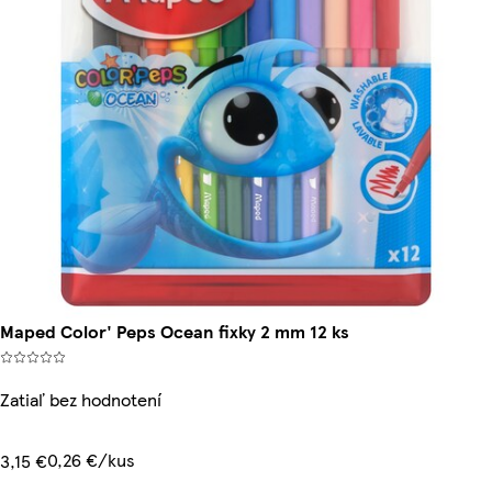
Maped Color' Peps Ocean fixky 2 mm 12 ks
Zatiaľ bez hodnotení
0,26 €/kus
3,15 €