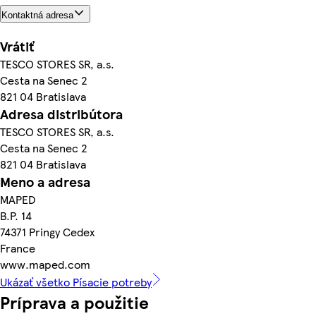
Kontaktná adresa
Vrátiť
TESCO STORES SR, a.s.
Cesta na Senec 2
821 04 Bratislava
Adresa distribútora
TESCO STORES SR, a.s.
Cesta na Senec 2
821 04 Bratislava
Meno a adresa
MAPED
B.P. 14
74371 Pringy Cedex
France
www.maped.com
Ukázať všetko Písacie potreby
Príprava a použitie