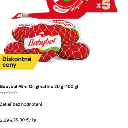
Babybel Mini Original 5 x 20 g (100 g)
Zatiaľ bez hodnotení
26,90 €/kg
2,69 €