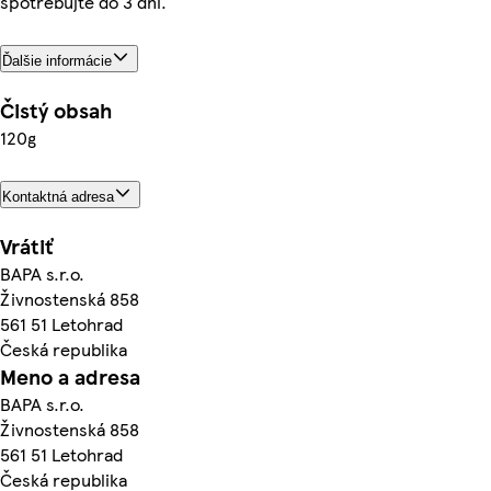
spotrebujte do 3 dní.
Ďalšie informácie
Čistý obsah
120g
Kontaktná adresa
Vrátiť
BAPA s.r.o.
Živnostenská 858
561 51 Letohrad
Česká republika
Meno a adresa
BAPA s.r.o.
Živnostenská 858
561 51 Letohrad
Česká republika