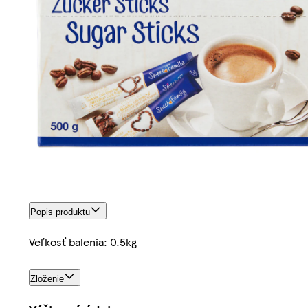
Popis produktu
Veľkosť balenia: 0.5kg
Zloženie