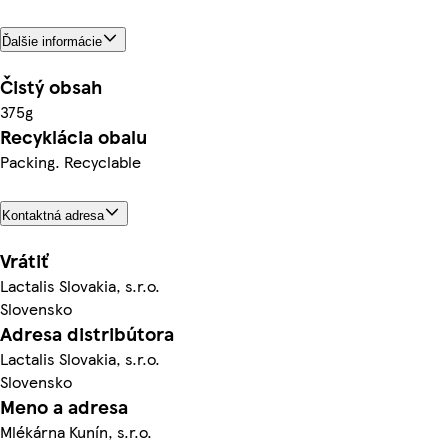
Ďalšie informácie
Čistý obsah
375g
Recyklácia obalu
Packing. Recyclable
Kontaktná adresa
Vrátiť
Lactalis Slovakia, s.r.o.
Slovensko
Adresa distribútora
Lactalis Slovakia, s.r.o.
Slovensko
Meno a adresa
Mlékárna Kunín, s.r.o.