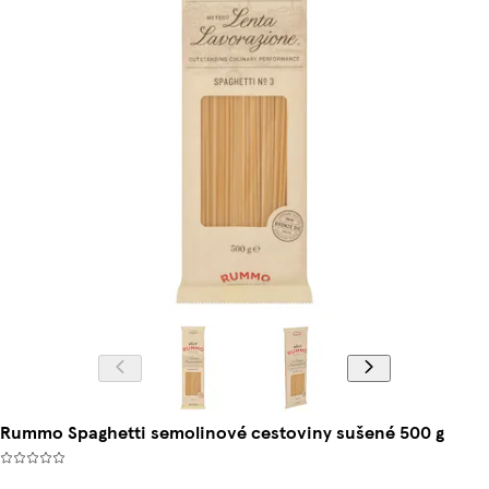
Rummo Spaghetti semolinové cestoviny sušené 500 g