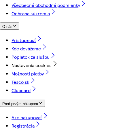
Všeobecné obchodné podmienky
Ochrana súkromia
O nás
Prístupnosť
Kde dovážame
Poplatok za službu
Nastavenia cookies
Možnosti platby
Tesco.sk
Clubcard
Pred prvým nákupom
Ako nakupovať
Registrácia