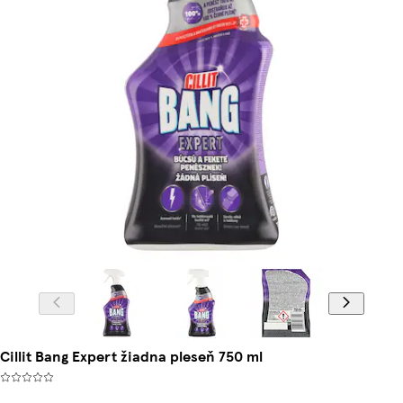
Cillit Bang Expert žiadna pleseň 750 ml